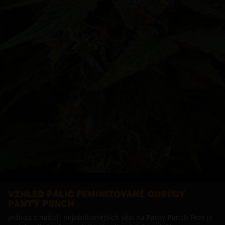
VZHLED PALIC FEMINIZOVANÉ ODRŮDY
PANTY PUNCH
Jednou z našich nejoblíbenějších věcí na Panty Punch Fem je