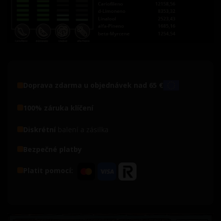
Doprava zdarma u objednávek nad 65 €
100% záruka klíčení
Diskrétní
balení a zásilka
Bezpečné platby
Platit pomocí: