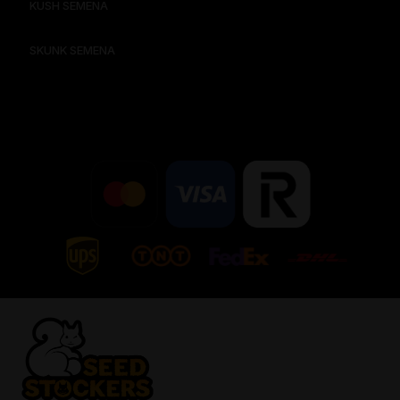
KUSH SEMENA
SKUNK SEMENA