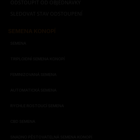
ODSTOUPIT OD OBJEDNÁVKY
SLEDOVAT STAV ODSTOUPENÍ
SEMENA KONOPÍ
SEMENA
TRIPLOIDNÍ SEMENA KONOPÍ
FEMINIZOVANÁ SEMENA
AUTOMATICKÁ SEMENA
RYCHLE ROSTOUCÍ SEMENA
CBD SEMENA
SNADNO PĚSTOVATELNÁ SEMENA KONOPÍ