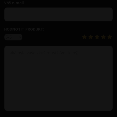
Váš e-mail
HODNOTIT PRODUKT: