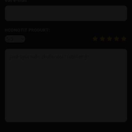
Váš e-mail
HODNOTIT PRODUKT: