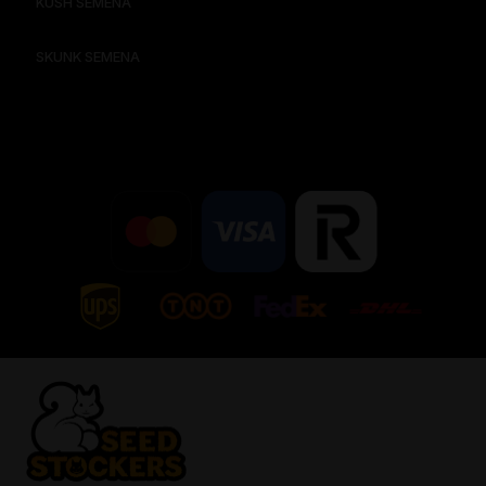
KUSH SEMENA
SKUNK SEMENA